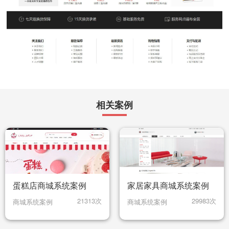
相关案例
蛋糕店商城系统案例
家居家具商城系统案例
21313次
29983次
商城系统案例
商城系统案例