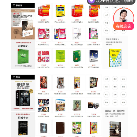
现在有优惠活动吗