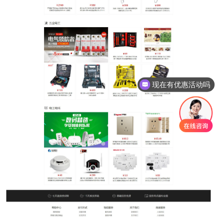
现在有优惠活动吗