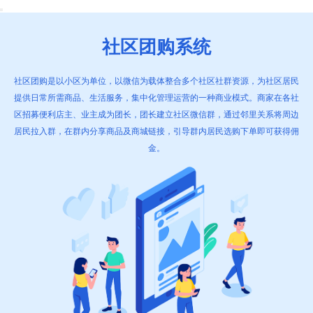
社区团购系统
社区团购是以小区为单位，以微信为载体整合多个社区社群资源，为社区居民
提供日常所需商品、生活服务，集中化管理运营的一种商业模式。商家在各社
区招募便利店主、业主成为团长，团长建立社区微信群，通过邻里关系将周边
居民拉入群，在群内分享商品及商城链接，引导群内居民选购下单即可获得佣
金。