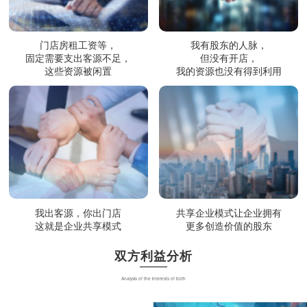
门店房租工资等，
我有股东的人脉，
固定需要支出客源不足，
但没有开店，
这些资源被闲置
我的资源也没有得到利用
我出客源，你出门店
共享企业模式让企业拥有
这就是企业共享模式
更多创造价值的股东
双方利益分析
Analysis of the interests of both