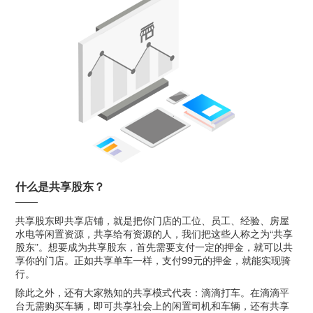
什么是共享股东？
共享股东即共享店铺，就是把你门店的工位、员工、经验、房屋
水电等闲置资源，共享给有资源的人，我们把这些人称之为“共享
股东”。想要成为共享股东，首先需要支付一定的押金，就可以共
享你的门店。正如共享单车一样，支付99元的押金，就能实现骑
行。
除此之外，还有大家熟知的共享模式代表：滴滴打车。在滴滴平
台无需购买车辆，即可共享社会上的闲置司机和车辆，还有共享