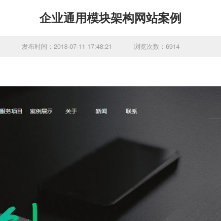
企业通用模块架构网站案例
发布时间：2018-07-11 17:48:21
浏览次数：6914