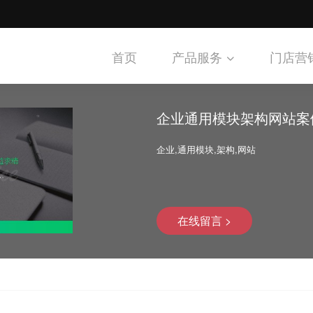
首页
产品服务
门店营
企业通用模块架构网站案
企业,通用模块,架构,网站
在线留言 >