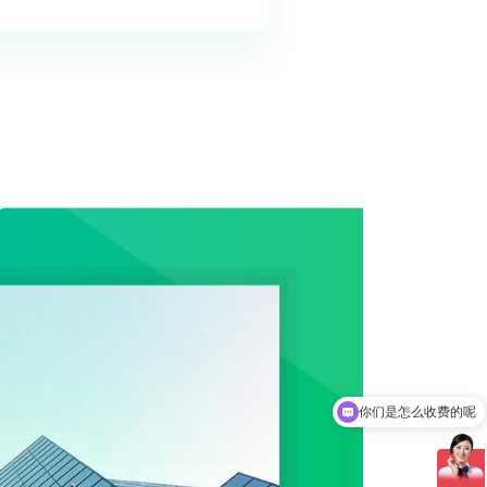
你们是怎么收费的呢