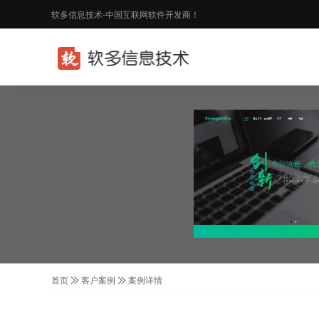
软多信息技术-中国互联网软件开发商！
首页
客户案例
案例详情