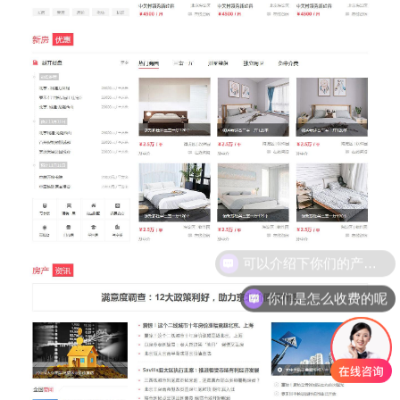
可以介绍下你们的产品么
你们是怎么收费的呢