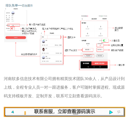
河南软多信息技术有限公司拥有精英技术团队30余人，从产品设计到
上线，全程专业人员一对一跟进服务，客户可随时掌握进程。现成源
码支持模板开发、定制开发，联系可立刻查看源码演示。