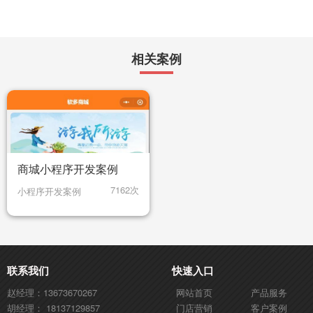
相关案例
商城小程序开发案例
7162次
小程序开发案例
联系我们
快速入口
赵经理：13673670267
网站首页
产品服务
胡经理： 18137129857
门店营销
客户案例