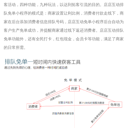
客活动，四种功能，九种玩法，以达到拓客引流的目的。店店互动排
队免单小程序的模式是：商家设置让利比例，消费者付款走线下，商
家在后台添加消费者信息排队号码，店店互动免单小程序后台自动为
客户生产免单成功，并提醒商家通过线下返还消费者。店店互动排队
免单功能外，还有全民打卡，红包现金，会员卡等功能，满足了商家
的日常所需。