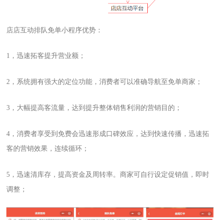
店店互动排队免单小程序优势：
1，迅速拓客提升营业额；
2，系统拥有强大的定位功能，消费者可以准确导航至免单商家；
3，大幅提高客流量，达到提升整体销售利润的营销目的；
4，消费者享受到免费会迅速形成口碑效应，达到快速传播，迅速拓
客的营销效果，连续循环；
5，迅速清库存，提高资金及周转率。商家可自行设定促销值，即时
调整；