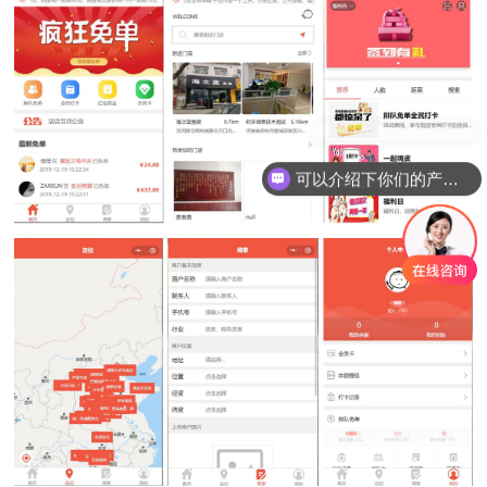
可以介绍下你们的产品么