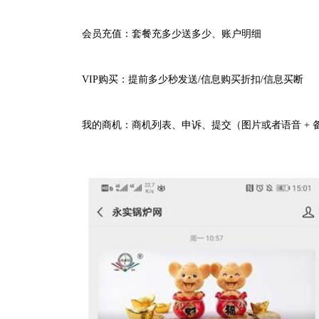
会员充值：套餐充多少送多少、账户明细
VIP购买：
提前多少秒发送
/
信息购买折扣
/
信息买断
我的商机：商机列表、申诉、
提交（图片或者语音
+