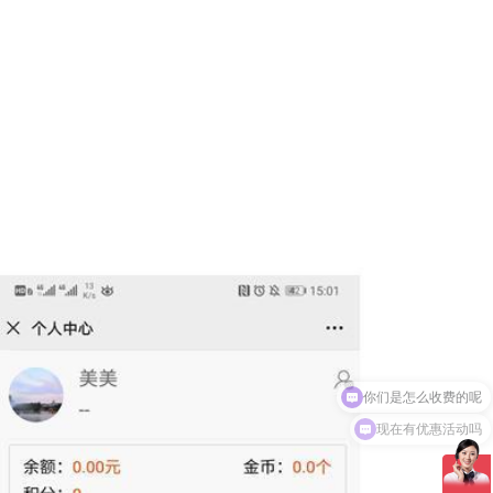
现在有优惠活动吗