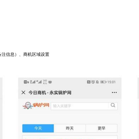
备注信息）、
商机区域设置