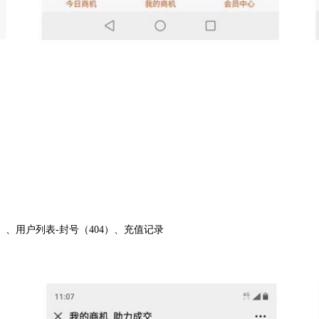
）、用户列表
-
封号（
404
）、
充值记录