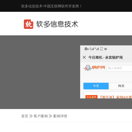
软多信息技术-中国互联网软件开发商！
首页
客户案例
案例详情