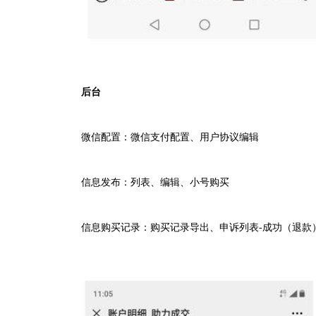
后台
微信配置：微信支付配置、用户协议编辑
信息发布：列表、编辑、小号购买
信息购买记录：购买记录导出、
申诉列表
-
成功（退款