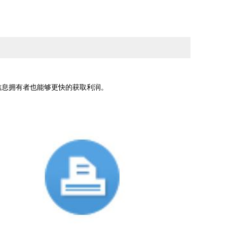
信息拥有者也能够更快的获取利润。