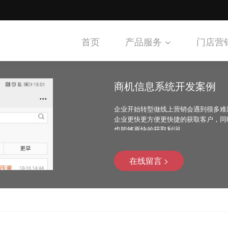
首页
产品服务
门店营
商机信息系统开发案例
企业开始转型做线上营销会遇到很多难
企业更快更方便更快捷的获取客户，同
也能够更快的获取利润。
在线留言 >