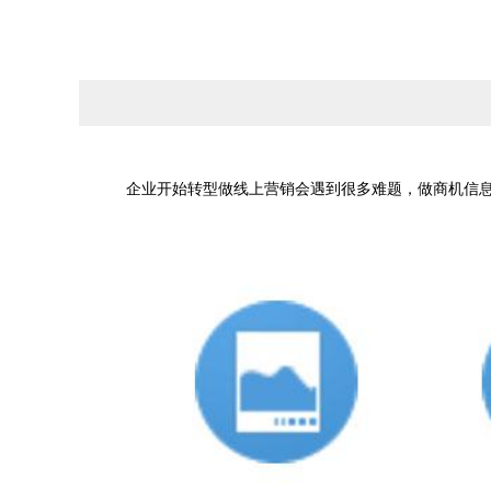
企业开始转型做线上营销会遇到很多难题，做商机信