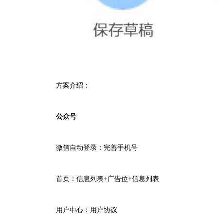
方案介绍：
公众号
微信自动登录：完善手机号
首页：
信息列表
+
广告位
+
信息列表
用户中心：用户协议