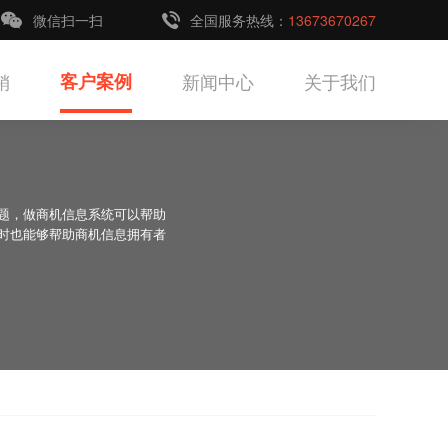
微信扫一扫
全国服务热线：
13673670267
销
客户案例
新闻中心
关于我们
题，做商机信息系统可以帮助
时也能够帮助商机信息拥有者