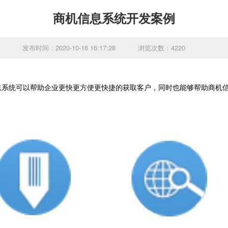
商机信息系统开发案例
发布时间：2020-10-16 16:17:28
浏览次数：4220
息系统可以帮助企业更快更方便更快捷的获取客户，同时也能够帮助商机