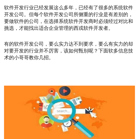
软件开发行业已经发展这么多年，已经有了很多的系统软件
开发公司。但每个软件开发公司所侧重的行业是有差别的，
要做软件的公司，在选择系统软件开发商时必须经过对比和
挑选，才能找出适合企业管理的西戎软件开发者。
有的软件开发公司，要么实力达不到要求，要么有实力的却
对要开发的行业并不厉害，该如何甄别呢？下面软多信息技
术的小哥哥教你几招。