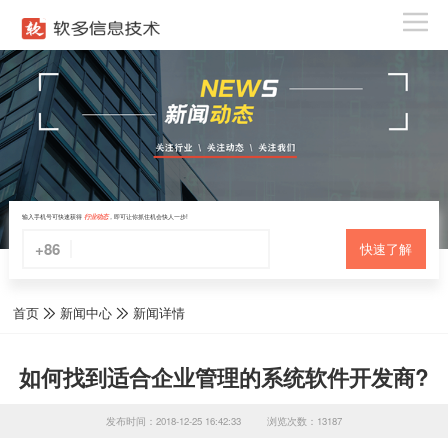
输入手机号可快速获得
行业动态
，即可让你抓住机会快人一步!
+86
快速了解
首页
新闻中心
新闻详情
如何找到适合企业管理的系统软件开发商?
发布时间：2018-12-25 16:42:33
浏览次数：13187