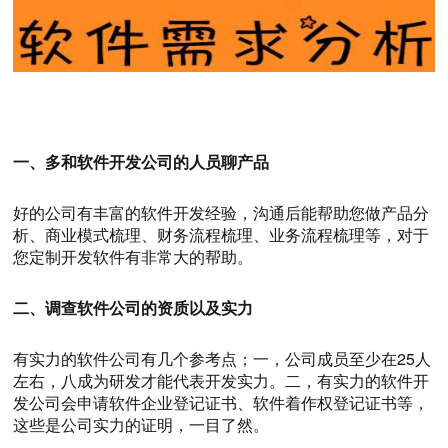
一、多和软件开发公司的人员聊产品
好的公司有丰富的软件开发经验，沟通后能帮助您做产品分
析、商业模式梳理、财务流程梳理、业务流程梳理等，对于
您定制开发软件有非常大的帮助。
二、调查软件公司的资质以及实力
有实力的软件公司有几个参考点；一，公司成员至少在25人
左右，八成为研发才能代表开发实力。二，有实力的软件开
发公司会申请软件企业登记证书、软件着作权登记证书等，
这些是公司实力的证明，一目了然。