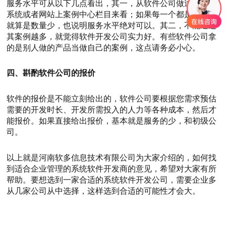
服务水平可从以下几点看出，其一，从软件公司做过的软件
系统或者网站上案例中心栏目来看；如果每一个都是精品，
就算是数量少，也说明服务水平绝对可以。其二，不能通过
其案例越多，就觉得软件开发公司实力好。有些软件公司拿
的是别人做的产品当做自己的案例，这点请务必小心。
四、斟酌软件公司的报价
软件的报价是不能立刻给出的，软件公司要根据您需求预估
需要的开发时长、开发所需投入的人力等各种成本，然后才
能报价。如果直接给出报价，基本就是服务的少，和初级公
司。
以上就是河南软多信息技术有限公司为大家介绍的，如何找
到适合企业管理的系统软件开发商的意见，希望对大家有所
帮助。要想选到一家合适的系统软件开发公司，需要企业多
从几家公司从中选择，这样选到合适的可能性才会大。