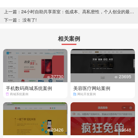
上一篇：24小时自助共享茶室：低成本、高私密性，个人创业的最佳选择
下一篇： 没有了!
相关案例
37730
23695
手机数码商城系统案例
美容医疗网站案例
商城系统案例
网站开发案例
23426
19648