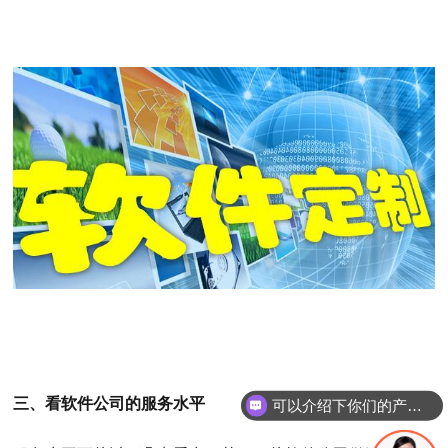
三、看软件公司的服务水平
可以介绍下你们的产品么