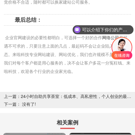
觉价格不合适，随时都可以换家建站公司服务。
最后总结：
可以介绍下你们的产品么
企业官网建设的必要性都明白，可选择一个好的合作
网络公司
是可
遇不可求的，只要注意上面的几点，最起码不会让企业陷入被动的状
态。来啦科技专业网站建设、网站优化，我们也许规模不是很大，但
我们对每个客户都是用心服务的，决不会让客户多花一分冤枉钱。来
啦科技，欢迎各个行业的企业家光临。
上一篇：24小时自助共享茶室：低成本、高私密性，个人创业的最佳选择
下一篇： 没有了!
相关案例