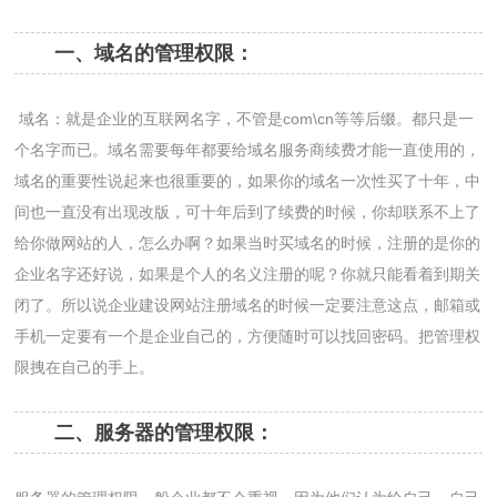
一、域名的管理权限：
域名：就是企业的互联网名字，不管是com\cn等等后缀。都只是一
个名字而已。域名需要每年都要给域名服务商续费才能一直使用的，
域名的重要性说起来也很重要的，如果你的域名一次性买了十年，中
间也一直没有出现改版，可十年后到了续费的时候，你却联系不上了
给你做网站的人，怎么办啊？如果当时买域名的时候，注册的是你的
企业名字还好说，如果是个人的名义注册的呢？你就只能看着到期关
闭了。所以说企业建设网站注册域名的时候一定要注意这点，邮箱或
手机一定要有一个是企业自己的，方便随时可以找回密码。把管理权
限拽在自己的手上。
二、服务器的管理权限：