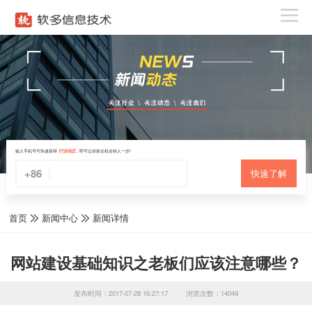
输入手机号可快速获得
行业动态
，即可让你抓住机会快人一步!
+86
快速了解
首页
新闻中心
新闻详情
网站建设基础知识之老板们应该注意哪些？
发布时间：2017-07-28 16:27:17
浏览次数：14049