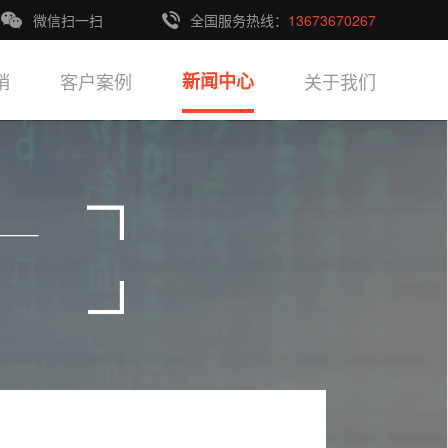
微信扫一扫
全国服务热线：
13673670267
销
客户案例
新闻中心
关于我们