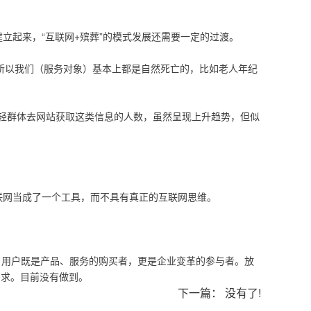
立起来，“互联网+殡葬”的模式发展还需要一定的过渡。
所以我们（服务对象）基本上都是自然死亡的，比如老人年纪
年轻群体去网站获取这类信息的人数，虽然呈现上升趋势，但似
联网当成了一个工具，而不具有真正的互联网思维。
，用户既是产品、服务的购买者，更是企业变革的参与者。放
需求。目前没有做到。
下一篇： 没有了!