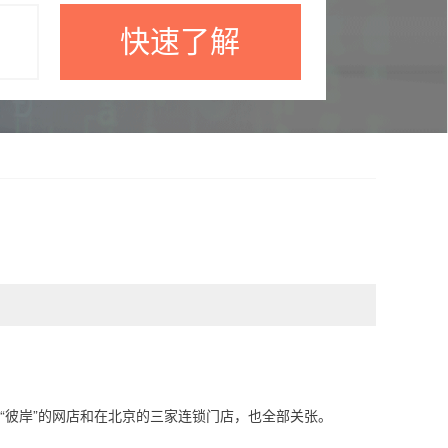
快速了解
，“彼岸”的网店和在北京的三家连锁门店，也全部关张。