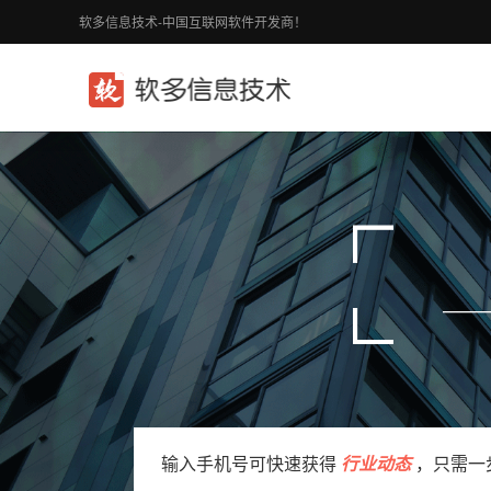
软多信息技术-中国互联网软件开发商！
输入手机号可快速获得
行业动态
，只需一