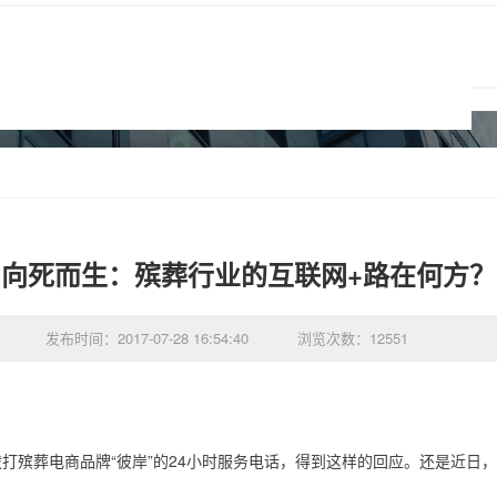
向死而生：殡葬行业的互联网+路在何方？
发布时间：2017-07-28 16:54:40
浏览次数：12551
拨打殡葬电商品牌“彼岸”的24小时服务电话，得到这样的回应。还是近日