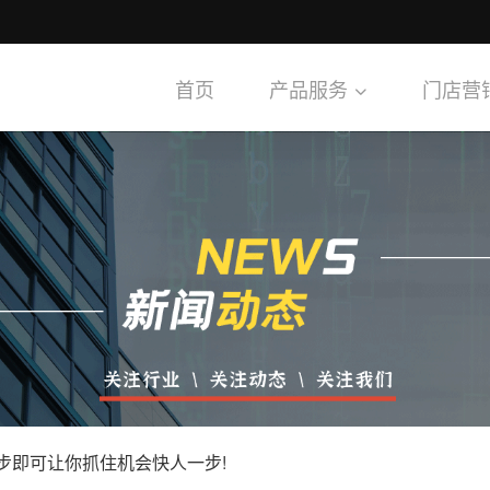
首页
产品服务
门店营
步即可让你抓住机会快人一步!