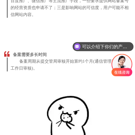
百度推广、微信推广等主流推广手段，一些要求提供网站备案号
的经营资质也申请不了；三是影响网站的可信度，用户可能不相
信网站内容。
可以介绍下你们的产品么
备案需要多长时间
备案周期从提交管局审核开始算约1个月(通信管理局需20个
工作日审核)。