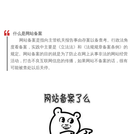
什么是网站备案
网站备案是指向主管机关报告事由存案以备查考。行政法角
度看备案，实践中主要是《立法法》和《法规规章备案条例》的
规定。网站备案的目的就是为了防止在网上从事非法的网站经营
活动，打击不良互联网信息的传播，如果网站不备案的话，很有
可能被查处以后关停。