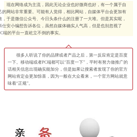
现在网络成为主流，因此无论企业也好微商也好，有一个属于自
己的网站非常重要。可能有人觉得，相比网站，自媒体平台会更加有
效，于是微信公众号、今日头条什么的注册了一大堆。但是其实呢，
科仕安小编想告诉各位，虽然自媒体确实人气高，但是也别忽视了
PC端的平台一直屹立不倒的事实。
很多人听说了你的品牌或者产品之后，第一反应肯定是百度
一下。移动端或者PC端都可以“百度一下”，平时有努力做推广的
话相关信息出现确实能加分，但是如果让搜索者发现了你的官方
网站肯定会更加惊喜，因为一般在大众看来，一个官方网站就意
味着“正规”。