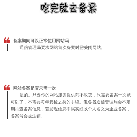
备案期间可以正常使用网站吗
通信管理局要求网站首次备案时需关闭网站。
网站备案是否只需一次
是的。只要你的网站服务提供商不改变，只需要备案一次就
可以了，不需要每年复检之类的手续。但各省通信管理局会不定
期抽查备案信息，若发现信息不属实或以个人名义为企业备案，
备案号会被注销。