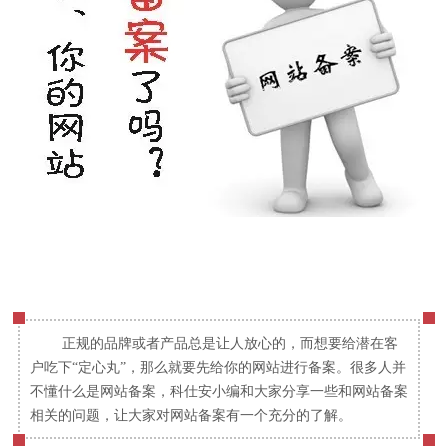
正规的品牌或者产品总是让人放心的，而想要给潜在客
户吃下“定心丸”，那么就要先给你的网站进行备案。很多人并
不懂什么是网站备案，科仕安小编和大家分享一些和网站备案
相关的问题，让大家对网站备案有一个充分的了解。