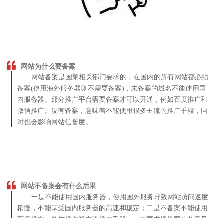
网站为什么要备案
网站备案是国家相关部门要求的，在国内的所有网站都必须
备案(使用海外服务器则不需要备案)，未备案的域名不能使用国
内服务器。部分推广平台需要备案才可以开通，例如百度推广和
微信推广。没有备案，意味着不能使用很多主流的推广手段，同
时也会影响网站信誉度。
网站不备案会有什么后果
一是不能使用国内服务器，使用国外服务导致网站访问速度
稍慢，不能享受国内服务器的高速和稳定；二是不备案不能使用