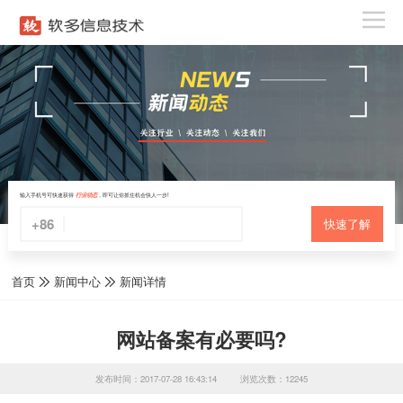
输入手机号可快速获得
行业动态
，即可让你抓住机会快人一步!
+86
快速了解
首页
新闻中心
新闻详情
网站备案有必要吗?
发布时间：2017-07-28 16:43:14
浏览次数：12245