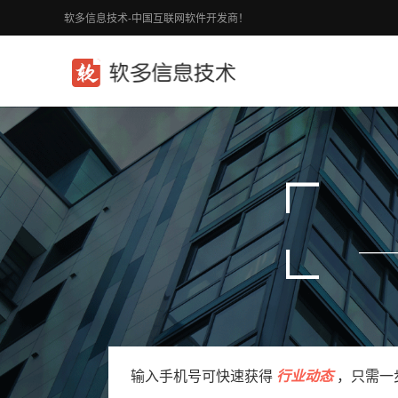
软多信息技术-中国互联网软件开发商！
输入手机号可快速获得
行业动态
，只需一