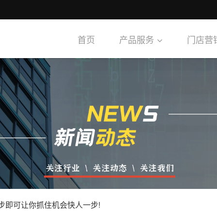
首页
产品服务
门店营
步即可让你抓住机会快人一步!