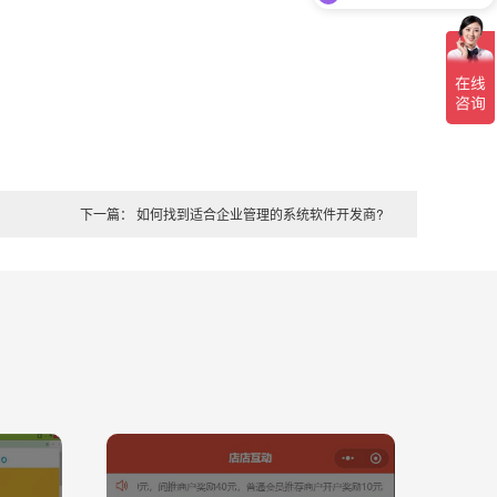
下一篇： 如何找到适合企业管理的系统软件开发商?