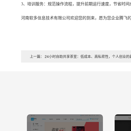
3
、培训服务：规范操作流程，提升前期运行速度，节省时间
河南软多信息技术有限公司
欢迎您的到来，愿为您企业腾飞
上一篇： 24小时自助共享茶室：低成本、高私密性，个人创业的