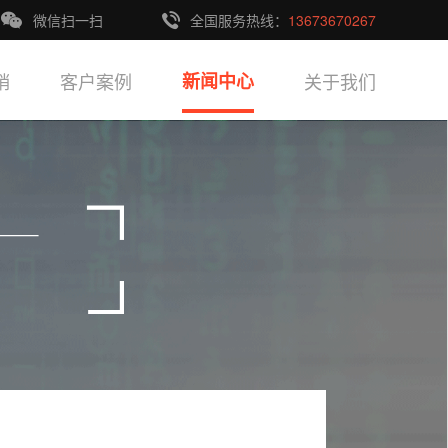
微信扫一扫
全国服务热线：
13673670267
销
客户案例
新闻中心
关于我们