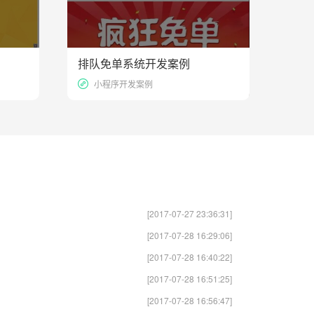
排队免单系统开发案例
23418
19642
小程序开发案例
[2017-07-27 23:36:31]
[2017-07-28 16:29:06]
[2017-07-28 16:40:22]
[2017-07-28 16:51:25]
[2017-07-28 16:56:47]