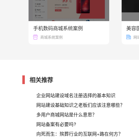
手机数码商城系统案例
美容
37725
商城系统案例
网
相关推荐
企业网站建设域名注册选择的基本知识
网站建设基础知识之老板们应该注意哪些？
多用户商城网站是什么意思？
网站备案有必要吗?
向死而生：殡葬行业的互联网+路在何方？