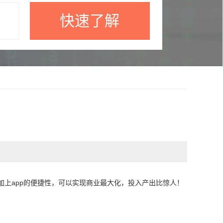
快速了解
app
加上
的便捷性，可以实现商业最大化，投入产出比惊人！