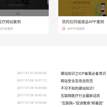
医疗网站案例
货的拉同城速运APP案例
23692
站开发案例
APP开发案例
[2017-07-27 23:26:56]
建站知识之ICP备案必备常识
[2017-07-28 16:27:17]
网站安全及攻击防范
[2017-07-28 16:30:04]
不可不知的建站知识！
[2017-07-28 16:43:14]
互联网医疗行业最新动态
[2017-07-28 16:54:40]
“互联网+”促进教育“转基因”