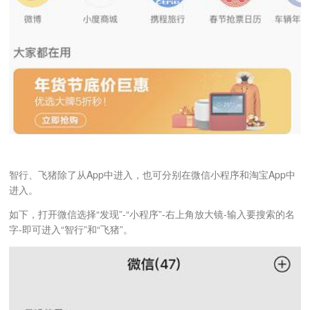
智行、飞猪除了从App中进入，也可分别在微信小程序和淘宝App中
进入。
如下，打开微信选择“发现”-“小程序”-右上角放大镜-输入要搜索的名
字-即可进入“智行”和“飞猪”。