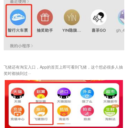
飞猪还有淘宝入口，App的首页上即可看到飞猪，这个想必很多人抽
奖时都抽到过···