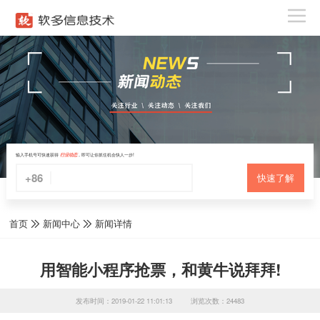
输入手机号可快速获得
行业动态
，即可让你抓住机会快人一步!
+86
快速了解
首页
新闻中心
新闻详情
用智能小程序抢票，和黄牛说拜拜!
发布时间：2019-01-22 11:01:13
浏览次数：24483