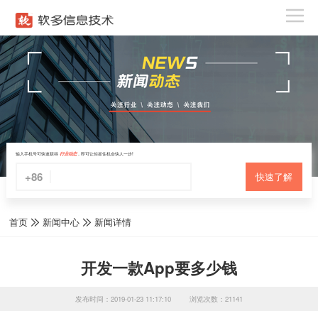
输入手机号可快速获得
行业动态
，即可让你抓住机会快人一步!
+86
快速了解
首页
新闻中心
新闻详情
开发一款App要多少钱
发布时间：2019-01-23 11:17:10
浏览次数：21141