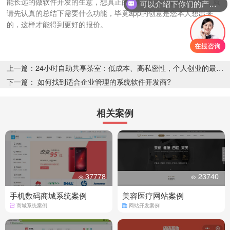
能长远的做软件开发的生意，想真正的了解app开发需要多少钱，就
可以介绍下你们的产品么
请先认真的总结下需要什么功能，毕竟app的创意是您本人想出来
的，这样才能得到更好的报价。
上一篇：24小时自助共享茶室：低成本、高私密性，个人创业的最佳选择
下一篇： 如何找到适合企业管理的系统软件开发商?
相关案例
37778
23740
手机数码商城系统案例
美容医疗网站案例
商城系统案例
网站开发案例